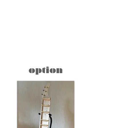
option