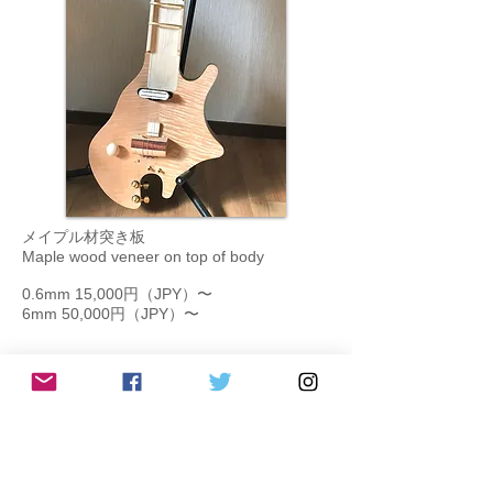
メイプル材突き板
Maple wood veneer on top of body
0.6mm 15,000円（
JPY）〜
6mm 50,000円（
JPY）〜