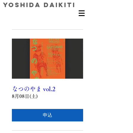
Yoshida Daikiti
なつのやま vol.2
8月08日(土)
申込