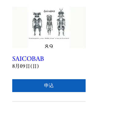
SAICOBAB
8月09日(日)
申込