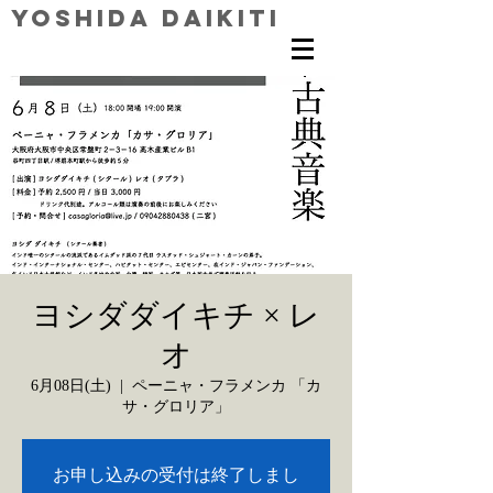
Yoshida Daikiti
ヨシダダイキチ × レ
オ
6月08日(土)
  |  
ペーニャ・フラメンカ 「カ
サ・グロリア」
お申し込みの受付は終了しまし