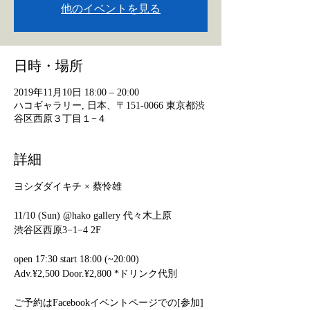
他のイベントを見る
日時・場所
2019年11月10日 18:00 – 20:00
ハコギャラリー, 日本、〒151-0066 東京都渋
谷区西原３丁目１−４
詳細
11/10 (Sun) @hako gallery 代々木上原

open 17:30 start 18:00 (~20:00) 

ご予約はFacebookイベントページでの[参加]