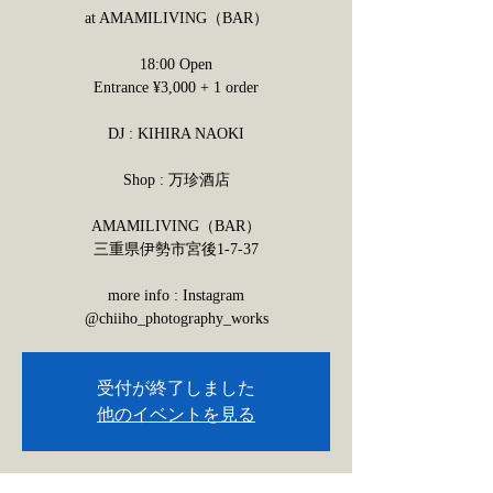
at AMAMILIVING（BAR）
18:00 Open
Entrance ¥3,000 + 1 order
DJ : KIHIRA NAOKI
Shop : 万珍酒店
AMAMILIVING（BAR）
三重県伊勢市宮後1-7-37
more info : Instagram
@chiiho_photography_works
受付が終了しました
他のイベントを見る