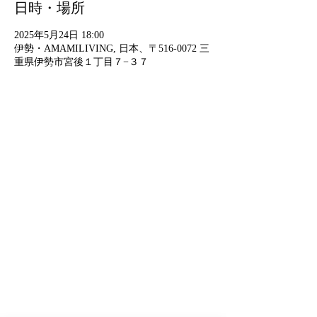
日時・場所
2025年5月24日 18:00
伊勢・AMAMILIVING, 日本、〒516-0072 三
重県伊勢市宮後１丁目７−３７