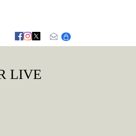
OR LIVE