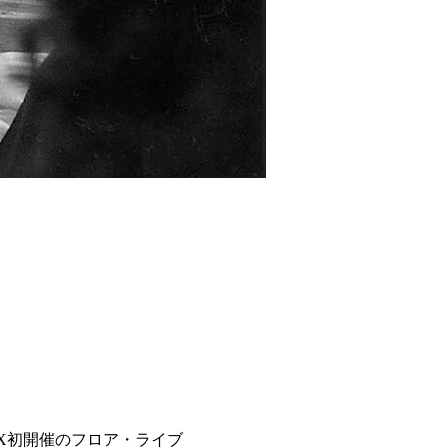
WW X初開催のフロア・ライブ