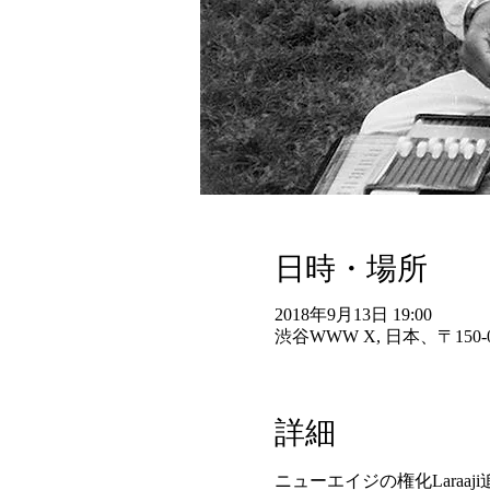
日時・場所
2018年9月13日 19:00
渋谷WWW X, 日本、〒15
詳細
ニューエイジの権化Laraaj